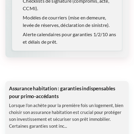
Checklists de signature (compromis, acte,
CCMI).
Modèles de courriers (mise en demeure,
levée de réserves, déclaration de sinistre).
Alerte calendaires pour garanties 1/2/10 ans
et délais de prêt.
Assurance habitation : garanties indispensables
pour primo-accédants
Lorsque l’on achète pour la première fois un logement, bien
choisir son assurance habitation est crucial pour protéger
son investissement et sécuriser son prêt immobilier.
Certaines garanties sont inc...