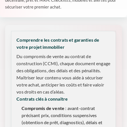
décennale, prêt et MRH. Checklists, modèles et alertes pour
sécuriser votre premier achat.
Comprendre les contrats et garanties de
votre projet immobilier
Du compromis de vente au contrat de
construction (CCMI), chaque document engage
des obligations, des délais et des pénalités.
Maîtriser leur contenu vous aide à sécuriser
votre achat, anticiper les coûts et faire valoir
vos droits en cas d’aléas.
Contrats clés à connaître
Compromis de vente
: avant-contrat
précisant prix, conditions suspensives
(obtention de prêt, diagnostics), délais et