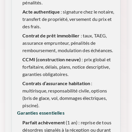
pénalités.
Acte authentique
: signature chez le notaire,
transfert de propriété, versement du prix et
des frais.
Contrat de prêt immobilier
: taux, TAEG,
assurance emprunteur, pénalités de
remboursement, modulation des échéances.
CCMI (construction neuve)
: prix global et
forfaitaire, délais, plans, notice descriptive,
garanties obligatoires.
Contrats d’assurance habitation
:
multirisque, responsabilité civile, options
(bris de glace, vol, dommages électriques,
piscine).
Garanties essentielles
Parfait achèvement
(1 an) : reprise de tous
désordres signalés à la réception ou durant