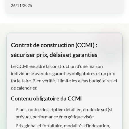
26/11/2025
Contrat de construction (CCMI) :
sécuriser prix, délais et garanties
Le CCMI encadre la construction d’une maison
individuelle avec des garanties obligatoires et un prix
forfaitaire. Bien vérifié, il limite les aléas budgétaires et
de calendrier.
Contenu obligatoire du CCMI
Plans, notice descriptive détaillée, étude de sol (si
prévue), performance énergétique visée.
Prix global et forfaitaire, modalités d’indexation,