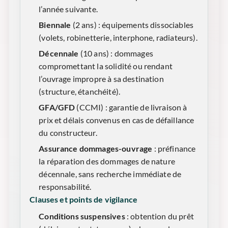
l’année suivante.
Biennale
(2 ans) : équipements dissociables
(volets, robinetterie, interphone, radiateurs).
Décennale
(10 ans) : dommages
compromettant la solidité ou rendant
l’ouvrage impropre à sa destination
(structure, étanchéité).
GFA/GFD
(CCMI) : garantie de livraison à
prix et délais convenus en cas de défaillance
du constructeur.
Assurance dommages-ouvrage
: préfinance
la réparation des dommages de nature
décennale, sans recherche immédiate de
responsabilité.
Clauses et points de vigilance
Conditions suspensives
: obtention du prêt