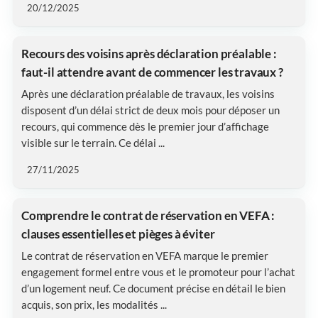
20/12/2025
Recours des voisins après déclaration préalable :
faut-il attendre avant de commencer les travaux ?
Après une déclaration préalable de travaux, les voisins
disposent d’un délai strict de deux mois pour déposer un
recours, qui commence dès le premier jour d’affichage
visible sur le terrain. Ce délai ...
27/11/2025
Comprendre le contrat de réservation en VEFA :
clauses essentielles et pièges à éviter
Le contrat de réservation en VEFA marque le premier
engagement formel entre vous et le promoteur pour l’achat
d’un logement neuf. Ce document précise en détail le bien
acquis, son prix, les modalités ...