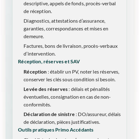
descriptive, appels de fonds, procès-verbal
de réception.
Diagnostics, attestations d’assurance,
garanties, correspondances et mises en
demeure.
Factures, bons de livraison, procès-verbaux
d’intervention.
Réception, réserves et SAV
Réception
: établir un PV, noter les réserves,
conserver les clés sous condition si besoin.
Levée des réserves
: délais et pénalités
éventuelles, consignation en cas de non-
conformités.
Déclaration de sinistre
: DO/assureur, délais
de déclaration, pièces justificatives.
Outils pratiques Primo Accédants