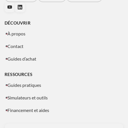
DÉCOUVRIR
À propos
Contact
Guides d’achat
RESSOURCES
Guides pratiques
Simulateurs et outils
Financement et aides