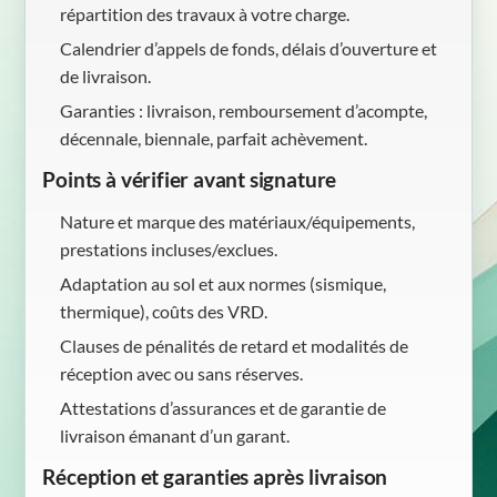
répartition des travaux à votre charge.
Calendrier d’appels de fonds, délais d’ouverture et
de livraison.
Garanties : livraison, remboursement d’acompte,
décennale, biennale, parfait achèvement.
Points à vérifier avant signature
Nature et marque des matériaux/équipements,
prestations incluses/exclues.
Adaptation au sol et aux normes (sismique,
thermique), coûts des VRD.
Clauses de pénalités de retard et modalités de
réception avec ou sans réserves.
Attestations d’assurances et de garantie de
livraison émanant d’un garant.
Réception et garanties après livraison