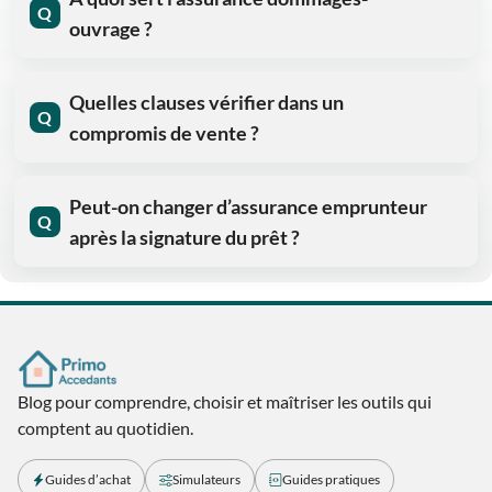
Q
ouvrage ?
Quelles clauses vérifier dans un
Q
compromis de vente ?
Peut-on changer d’assurance emprunteur
Q
après la signature du prêt ?
Blog pour comprendre, choisir et maîtriser les outils qui
comptent au quotidien.
Guides d’achat
Simulateurs
Guides pratiques