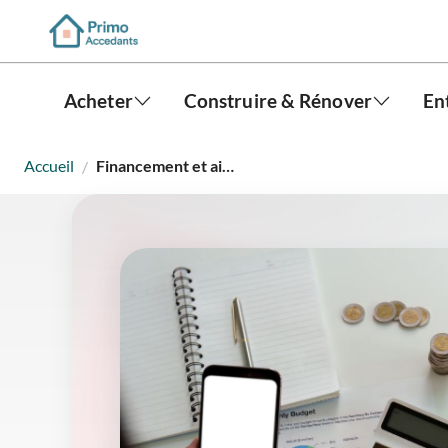
Acheter
Construire & Rénover
En
Accueil
Financement et aides
/