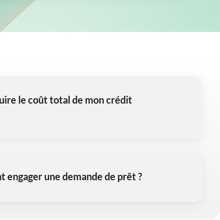
re le coût total de mon crédit
t engager une demande de prêt ?