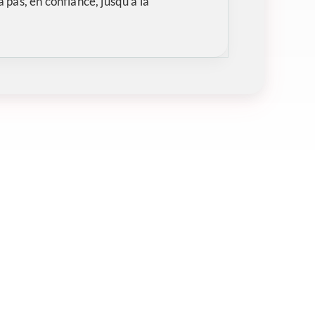
pas, en confiance, jusqu’à la