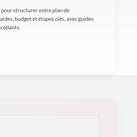
 pour structurer votre plan de
 aides, budget et étapes clés, avec guides
ccédants.