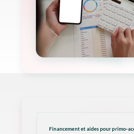
Financement et aides pour primo‑acc