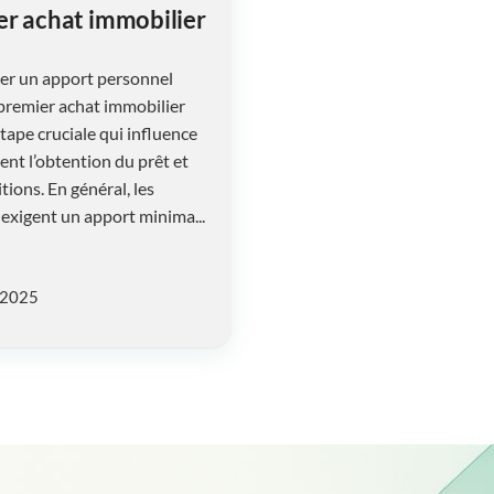
er achat immobilier
er un apport personnel
premier achat immobilier
tape cruciale qui influence
ent l’obtention du prêt et
tions. En général, les
exigent un apport minima...
/2025