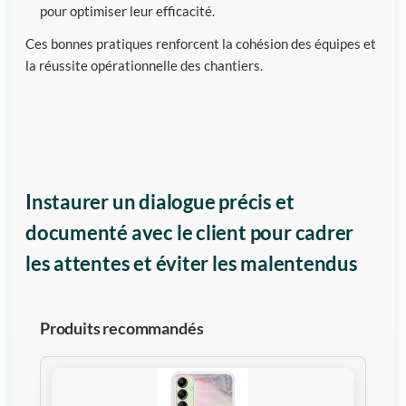
pour optimiser leur efficacité.
Ces bonnes pratiques renforcent la cohésion des équipes et
la réussite opérationnelle des chantiers.
Instaurer un dialogue précis et
documenté avec le client pour cadrer
les attentes et éviter les malentendus
Produits recommandés