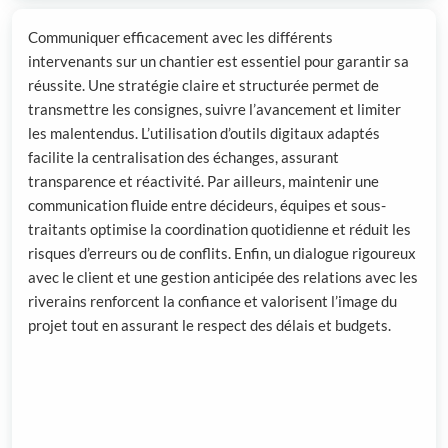
Communiquer efficacement avec les différents
intervenants sur un chantier est essentiel pour garantir sa
réussite. Une stratégie claire et structurée permet de
transmettre les consignes, suivre l’avancement et limiter
les malentendus. L’utilisation d’outils digitaux adaptés
facilite la centralisation des échanges, assurant
transparence et réactivité. Par ailleurs, maintenir une
communication fluide entre décideurs, équipes et sous-
traitants optimise la coordination quotidienne et réduit les
risques d’erreurs ou de conflits. Enfin, un dialogue rigoureux
avec le client et une gestion anticipée des relations avec les
riverains renforcent la confiance et valorisent l’image du
projet tout en assurant le respect des délais et budgets.