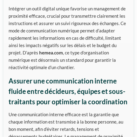
Intégrer un outil digital unique favorise un management de
proximité efficace, crucial pour transmettre clairement les
instructions et assurer un suivi rigoureux des échanges. Ce
mode de communication numérique permet d’adapter
rapidement les informations en cas de difficulté, limitant
ainsi les impacts négatifs sur les délais et le budget du
projet. D’après
hemea.com
, ce type d’organisation
numérique est désormais un standard pour garantir la
réactivité optimale d’un chantier.
Assurer une communication interne
fluide entre décideurs, équipes et sous-
traitants pour optimiser la coordination
Une communication interne efficace est la garantie que
chaque information est transmise à la bonne personne, au
bon moment, afin d’éviter retards, tensions et
dépassements budgétaires. Le management de proximité,