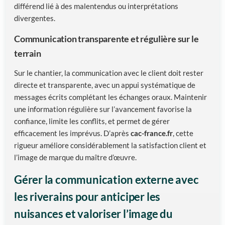
différend lié à des malentendus ou interprétations
divergentes.
Communication transparente et régulière sur le
terrain
Sur le chantier, la communication avec le client doit rester
directe et transparente, avec un appui systématique de
messages écrits complétant les échanges oraux. Maintenir
une information régulière sur l’avancement favorise la
confiance, limite les conflits, et permet de gérer
efficacement les imprévus. D’après
cac-france.fr
, cette
rigueur améliore considérablement la satisfaction client et
l’image de marque du maître d’œuvre.
Gérer la communication externe avec
les riverains pour anticiper les
nuisances et valoriser l’image du