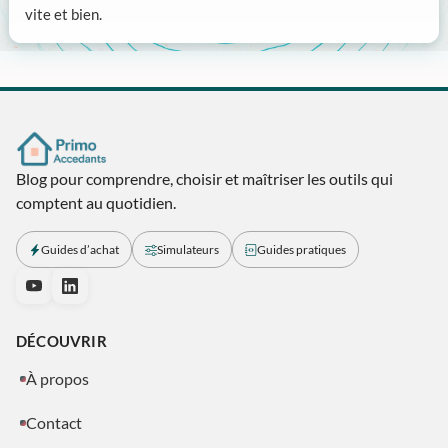
vite et bien.
Articles connexes
Blog pour comprendre, choisir et maîtriser les outils qui
comptent au quotidien.
Guides d’achat
Simulateurs
Guides pratiques
DÉCOUVRIR
À propos
Contact