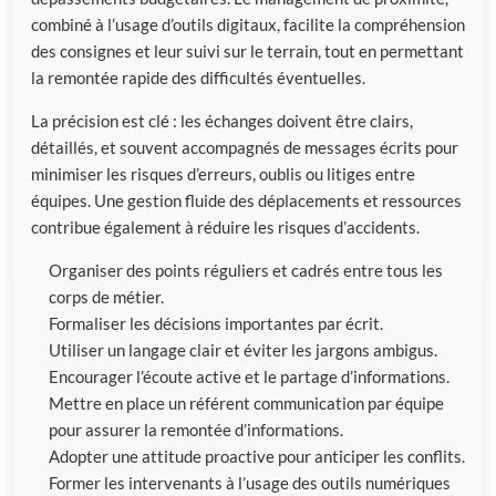
combiné à l’usage d’outils digitaux, facilite la compréhension
des consignes et leur suivi sur le terrain, tout en permettant
la remontée rapide des difficultés éventuelles.
La précision est clé : les échanges doivent être clairs,
détaillés, et souvent accompagnés de messages écrits pour
minimiser les risques d’erreurs, oublis ou litiges entre
équipes. Une gestion fluide des déplacements et ressources
contribue également à réduire les risques d’accidents.
Organiser des points réguliers et cadrés entre tous les
corps de métier.
Formaliser les décisions importantes par écrit.
Utiliser un langage clair et éviter les jargons ambigus.
Encourager l’écoute active et le partage d’informations.
Mettre en place un référent communication par équipe
pour assurer la remontée d’informations.
Adopter une attitude proactive pour anticiper les conflits.
Former les intervenants à l’usage des outils numériques