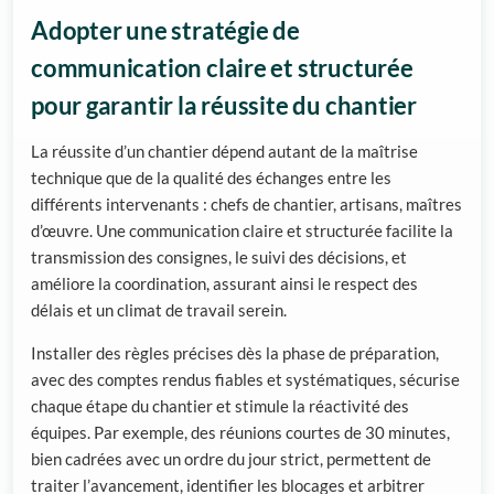
Adopter une stratégie de
communication claire et structurée
pour garantir la réussite du chantier
La réussite d’un chantier dépend autant de la maîtrise
technique que de la qualité des échanges entre les
différents intervenants : chefs de chantier, artisans, maîtres
d’œuvre. Une communication claire et structurée facilite la
transmission des consignes, le suivi des décisions, et
améliore la coordination, assurant ainsi le respect des
délais et un climat de travail serein.
Installer des règles précises dès la phase de préparation,
avec des comptes rendus fiables et systématiques, sécurise
chaque étape du chantier et stimule la réactivité des
équipes. Par exemple, des réunions courtes de 30 minutes,
bien cadrées avec un ordre du jour strict, permettent de
traiter l’avancement, identifier les blocages et arbitrer