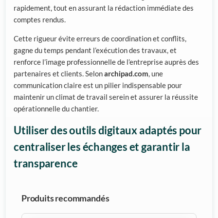
rapidement, tout en assurant la rédaction immédiate des
comptes rendus.
Cette rigueur évite erreurs de coordination et conflits,
gagne du temps pendant l’exécution des travaux, et
renforce l’image professionnelle de l’entreprise auprès des
partenaires et clients. Selon
archipad.com
, une
communication claire est un pilier indispensable pour
maintenir un climat de travail serein et assurer la réussite
opérationnelle du chantier.
Utiliser des outils digitaux adaptés pour
centraliser les échanges et garantir la
transparence
Produits recommandés