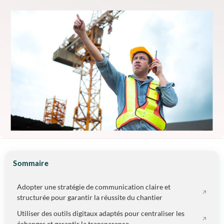
Sommaire
Adopter une stratégie de communication claire et
structurée pour garantir la réussite du chantier
Utiliser des outils digitaux adaptés pour centraliser les