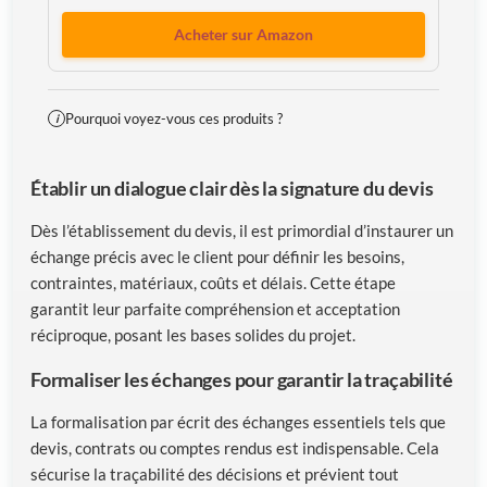
Acheter sur Amazon
Pourquoi voyez-vous ces produits ?
i
Établir un dialogue clair dès la signature du devis
Dès l’établissement du devis, il est primordial d’instaurer un
échange précis avec le client pour définir les besoins,
contraintes, matériaux, coûts et délais. Cette étape
garantit leur parfaite compréhension et acceptation
réciproque, posant les bases solides du projet.
Formaliser les échanges pour garantir la traçabilité
La formalisation par écrit des échanges essentiels tels que
devis, contrats ou comptes rendus est indispensable. Cela
sécurise la traçabilité des décisions et prévient tout