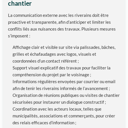
chantier
La communication externe avec les riverains doit être
proactive et transparente, afin d’anticiper et limiter les
conflits liés aux nuisances des travaux. Plusieurs mesures
s’imposent :
Affichage clair et visible sur site via palissades, bâches,
grilles et échafaudages avec logos, visuels et
coordonnées d’un contact référent ;
Support visuel explicatif des travaux pour faciliter la
compréhension du projet par le voisinage ;
Informations régulières envoyées par courrier ou email
afin de tenir les riverains informés de l’avancement ;
Organisation de réunions publiques ou visites de chantier
sécurisées pour instaurer un dialogue constructif ;
Coordination avec les acteurs locaux, telles que
municipalités, associations et commerçants, pour créer
des relais efficaces d’information ;