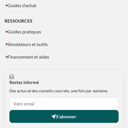
Guides d’achat
RESSOURCES
Guides pratiques
Simulateurs et outils
Financement et aides
Restez informé
Des actus et des conseils concrets, une fois par semaine.
S’abonner