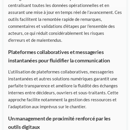
centralisant toutes les données opérationnelles et en
assurant une mise à jour en temps réel de l’avancement. Ces
outils facilitent la remontée rapide de remarques,
commentaires et validations d’étapes par l’ensemble des
acteurs, ce qui réduit considérablement les risques
d’erreurs et de malentendus.
Plateformes collaboratives et messageries
instantanées pour fluidifier la communication
L’utilisation de plateformes collaboratives, messageries
instantanées et autres solutions numériques garantit une
parfaite transparence et améliore la fluidité des échanges
internes entre décideurs, ouvriers et sous-traitants. Cette
approche facilite notamment la gestion des ressources et
l’adaptation aux imprévus sur le chantier.
Un management de proximité renforcé par les
outils digitaux