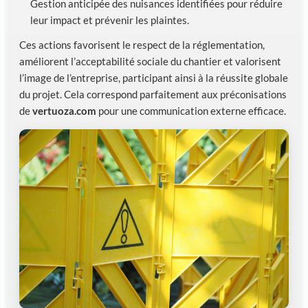
Gestion anticipée des nuisances identifiées pour réduire
leur impact et prévenir les plaintes.
Ces actions favorisent le respect de la réglementation,
améliorent l’acceptabilité sociale du chantier et valorisent
l’image de l’entreprise, participant ainsi à la réussite globale
du projet. Cela correspond parfaitement aux préconisations
de
vertuoza.com
pour une communication externe efficace.