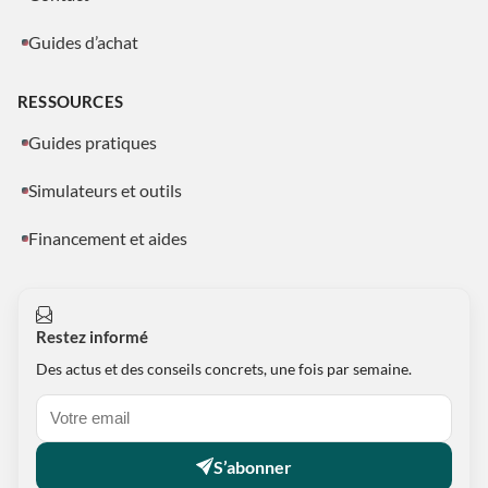
Guides d’achat
RESSOURCES
Guides pratiques
Simulateurs et outils
Financement et aides
Restez informé
Des actus et des conseils concrets, une fois par semaine.
S’abonner