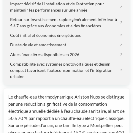
Impact décisif de l’installation et de l’entretien pour
maintenir les performances sur une année
Retour sur investissement rapide généralement inférieur à
5 à 7 ans grâce aux économies et aides financières
Coût initial et économies énergétiques
Durée de vie et amortissement
Aides financières disponibles en 2026
Compatibilité avec systèmes photovoltaïques et design
compact favorisent l’autoconsommation et l’intégration
urbaine
Le chauffe-eau thermodynamique Ariston Nuos se distingue
par une réduction significative de la consommation
électrique annuelle dédiée à l’eau chaude sanitaire, allant de
50 à 70 % par rapport à un chauffe-eau électrique classique.
Sur une période d’un an, une famille type à Montpellier peut
observer une facture inférieure à 150 €, contre environ 600