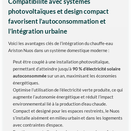
Compatibilité avec systèmes
photovoltaïques et design compact
favorisent l’autoconsommation et
l’intégration urbaine
Voici les avantages clés de l’intégration du chauffe-eau
Ariston Nuos dans un système domestique moderne :
Peut être couplé à une installation photovoltaïque,
permettant d’atteindre jusqu’à
90 % d’électricité solaire
autoconsommée
sur un an, maximisant les économies
énergétiques.
Optimise l’utilisation de l’électricité verte produite, ce qui
augmente l’autonomie énergétique et réduit l’impact
environnemental lié à la production d’eau chaude.
Compact et designé pour les espaces restreints, le Nuos
s’installe aisément en milieu urbain et dans les logements
avec contraintes d’espace.