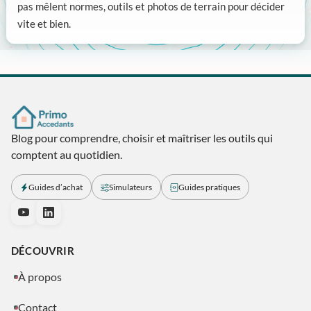
pas mêlent normes, outils et photos de terrain pour décider
vite et bien.
Articles connexes
Blog pour comprendre, choisir et maîtriser les outils qui
comptent au quotidien.
Guides d’achat
Simulateurs
Guides pratiques
DÉCOUVRIR
À propos
Contact