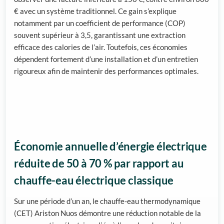
€ avec un système traditionnel. Ce gain s’explique
notamment par un coefficient de performance (COP)
souvent supérieur à 3,5, garantissant une extraction
efficace des calories de l’air. Toutefois, ces économies
dépendent fortement d’une installation et d’un entretien
rigoureux afin de maintenir des performances optimales.
Économie annuelle d’énergie électrique
réduite de 50 à 70 % par rapport au
chauffe-eau électrique classique
Sur une période d’un an, le chauffe-eau thermodynamique
(CET) Ariston Nuos démontre une réduction notable de la