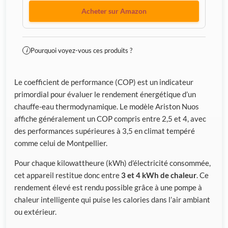
Acheter sur Amazon
Pourquoi voyez-vous ces produits ?
i
Le coefficient de performance (COP) est un indicateur
primordial pour évaluer le rendement énergétique d’un
chauffe-eau thermodynamique. Le modèle Ariston Nuos
affiche généralement un COP compris entre 2,5 et 4, avec
des performances supérieures à 3,5 en climat tempéré
comme celui de Montpellier.
Pour chaque kilowattheure (kWh) d’électricité consommée,
cet appareil restitue donc entre
3 et 4 kWh de chaleur
. Ce
rendement élevé est rendu possible grâce à une pompe à
chaleur intelligente qui puise les calories dans l’air ambiant
ou extérieur.