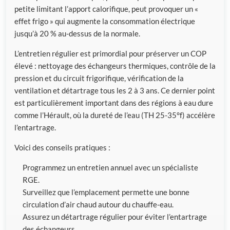
petite limitant l’apport calorifique, peut provoquer un «
effet frigo » qui augmente la consommation électrique
jusqu’à 20 % au-dessus de la normale.
L’entretien régulier est primordial pour préserver un COP
élevé : nettoyage des échangeurs thermiques, contrôle de la
pression et du circuit frigorifique, vérification de la
ventilation et détartrage tous les 2 à 3 ans. Ce dernier point
est particulièrement important dans des régions à eau dure
comme l’Hérault, où la dureté de l’eau (TH 25-35°f) accélère
l’entartrage.
Voici des conseils pratiques :
Programmez un entretien annuel avec un spécialiste
RGE.
Surveillez que l’emplacement permette une bonne
circulation d’air chaud autour du chauffe-eau.
Assurez un détartrage régulier pour éviter l’entartrage
des échangeurs.