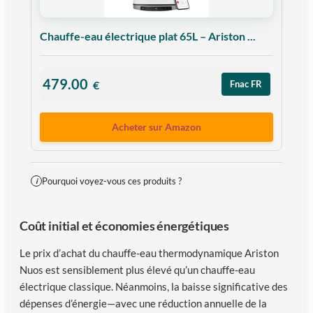
Chauffe-eau électrique plat 65L – Ariston ...
479.00
€
Fnac FR
Acheter sur Amazon
Pourquoi voyez-vous ces produits ?
i
Coût initial et économies énergétiques
Le prix d’achat du chauffe-eau thermodynamique Ariston
Nuos est sensiblement plus élevé qu’un chauffe-eau
électrique classique. Néanmoins, la baisse significative des
dépenses d’énergie—avec une réduction annuelle de la