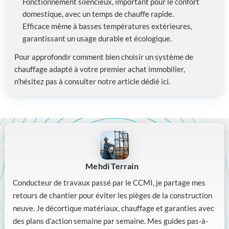
Fonctionnement silencieux, important pour le confort
domestique, avec un temps de chauffe rapide.
Efficace même à basses températures extérieures,
garantissant un usage durable et écologique.
Pour approfondir comment bien choisir un système de
chauffage adapté à votre premier achat immobilier,
n’hésitez pas à consulter notre article dédié ici.
Mehdi Terrain
Conducteur de travaux passé par le CCMI, je partage mes
retours de chantier pour éviter les pièges de la construction
neuve. Je décortique matériaux, chauffage et garanties avec
des plans d’action semaine par semaine. Mes guides pas-à-