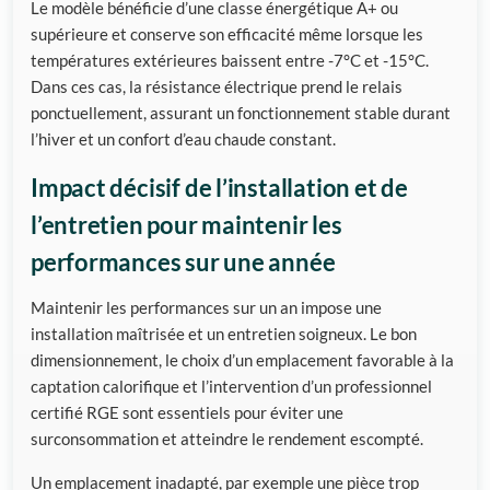
Le modèle bénéficie d’une classe énergétique A+ ou
supérieure et conserve son efficacité même lorsque les
températures extérieures baissent entre -7°C et -15°C.
Dans ces cas, la résistance électrique prend le relais
ponctuellement, assurant un fonctionnement stable durant
l’hiver et un confort d’eau chaude constant.
Impact décisif de l’installation et de
l’entretien pour maintenir les
performances sur une année
Maintenir les performances sur un an impose une
installation maîtrisée et un entretien soigneux. Le bon
dimensionnement, le choix d’un emplacement favorable à la
captation calorifique et l’intervention d’un professionnel
certifié RGE sont essentiels pour éviter une
surconsommation et atteindre le rendement escompté.
Un emplacement inadapté, par exemple une pièce trop