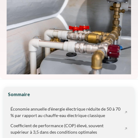
Sommaire
Économie annuelle d’énergie électrique réduite de 50 à 70
% par rapport au chauffe-eau électrique classique
Coefficient de performance (COP) élevé, souvent
supérieur à 3,5 dans des conditions optimales