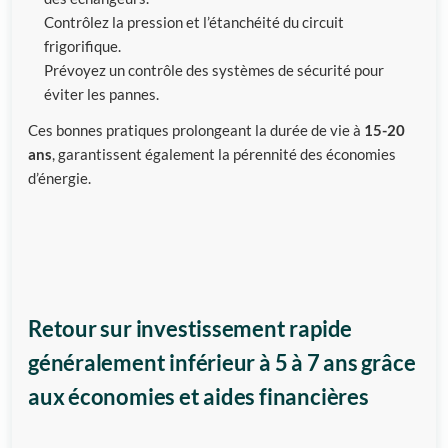
Contrôlez la pression et l’étanchéité du circuit
frigorifique.
Prévoyez un contrôle des systèmes de sécurité pour
éviter les pannes.
Ces bonnes pratiques prolongeant la durée de vie à
15-20
ans
, garantissent également la pérennité des économies
d’énergie.
Retour sur investissement rapide
généralement inférieur à 5 à 7 ans grâce
aux économies et aides financières