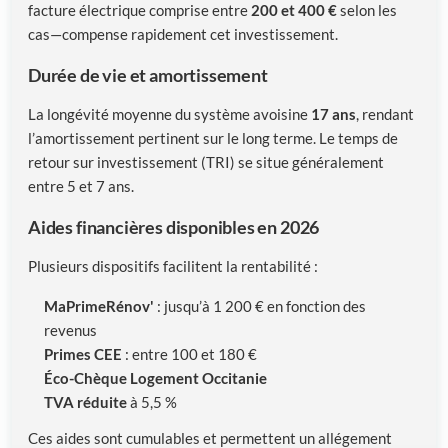
facture électrique comprise entre
200 et 400 €
selon les
cas—compense rapidement cet investissement.
Durée de vie et amortissement
La longévité moyenne du système avoisine
17 ans
, rendant
l’amortissement pertinent sur le long terme. Le temps de
retour sur investissement (TRI) se situe généralement
entre 5 et 7 ans.
Aides financières disponibles en 2026
Plusieurs dispositifs facilitent la rentabilité :
MaPrimeRénov'
: jusqu’à 1 200 € en fonction des
revenus
Primes CEE
: entre 100 et 180 €
Éco-Chèque Logement Occitanie
TVA réduite
à 5,5 %
Ces aides sont cumulables et permettent un allégement