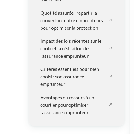
Quotité assurée : répartir la
couverture entre emprunteurs
pour optimiser la protection
Impact des lois récentes sur le
choix et la résiliation de
l’assurance emprunteur
Critères essentiels pour bien
choisir son assurance
emprunteur
Avantages du recours à un
courtier pour optimiser
l’assurance emprunteur