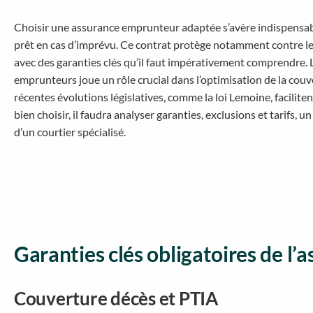
Choisir une assurance emprunteur adaptée s’avère indispensab
prêt en cas d’imprévu. Ce contrat protège notamment contre le dé
avec des garanties clés qu’il faut impérativement comprendre. L
emprunteurs joue un rôle crucial dans l’optimisation de la couver
récentes évolutions législatives, comme la loi Lemoine, faciliten
bien choisir, il faudra analyser garanties, exclusions et tarifs, 
d’un courtier spécialisé.
Garanties clés obligatoires de l
Couverture décès et PTIA