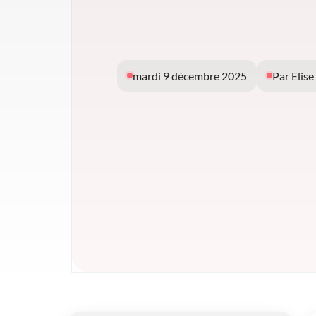
mardi 9 décembre 2025
Par Elise