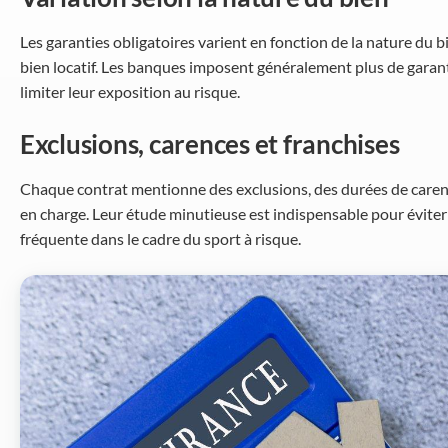
Les garanties obligatoires varient en fonction de la nature du b
bien locatif. Les banques imposent généralement plus de garant
limiter leur exposition au risque.
Exclusions, carences et franchises
Chaque contrat mentionne des exclusions, des durées de carenc
en charge. Leur étude minutieuse est indispensable pour éviter
fréquente dans le cadre du sport à risque.