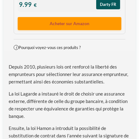
9.99
€
Darty FR
Acheter sur Amazon
Pourquoi voyez-vous ces produits ?
i
Depuis 2010, plusieurs lois ont renforcé la liberté des
emprunteurs pour sélectionner leur assurance emprunteur,
permettant ainsi des économies substantielles.
La loi Lagarde a instauré le droit de choisir une assurance
externe, différente de celle du groupe bancaire, à condition
de respecter une équivalence de garanties qui protège la
banque.
Ensuite, la loi Hamon a introduit la possibilité de
substitution de contrat dans l’année suivant la signature de