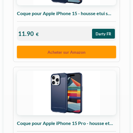
Coque pour Apple iPhone 15 - housse etui s...
11.90
€
Darty FR
Acheter sur Amazon
Coque pour Apple iPhone 15 Pro - housse et...