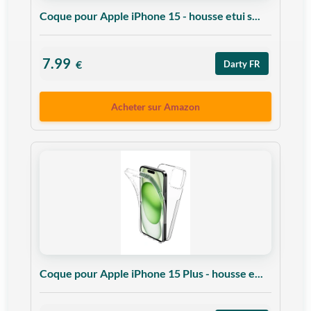
Coque pour Apple iPhone 15 - housse etui s...
7.99
€
Darty FR
Acheter sur Amazon
Coque pour Apple iPhone 15 Plus - housse e...