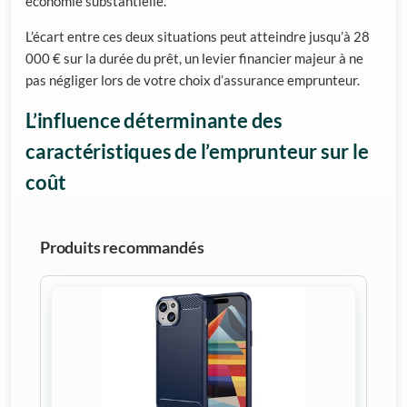
économie substantielle.
L’écart entre ces deux situations peut atteindre jusqu’à 28
000 € sur la durée du prêt, un levier financier majeur à ne
pas négliger lors de votre choix d’assurance emprunteur.
L’influence déterminante des
caractéristiques de l’emprunteur sur le
coût
Produits recommandés