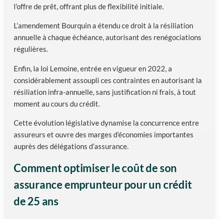
l’offre de prêt, offrant plus de flexibilité initiale.
L’amendement Bourquin a étendu ce droit à la résiliation
annuelle à chaque échéance, autorisant des renégociations
régulières.
Enfin, la loi Lemoine, entrée en vigueur en 2022, a
considérablement assoupli ces contraintes en autorisant la
résiliation infra-annuelle, sans justification ni frais, à tout
moment au cours du crédit.
Cette évolution législative dynamise la concurrence entre
assureurs et ouvre des marges d’économies importantes
auprès des délégations d’assurance.
Comment optimiser le coût de son
assurance emprunteur pour un crédit
de 25 ans