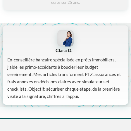
euros sur 25 ans.
Clara D.
Ex-conseillère bancaire spécialisée en prêts immobiliers,
j’aide les primo-accédants à boucler leur budget
sereinement. Mes articles transforment PTZ, assurances et
frais annexes en décisions claires avec simulateurs et
checklists. Objectif: sécuriser chaque étape, de la première
visite à la signature, chiffres à l’appui.
Articles connexes