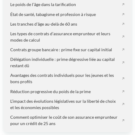
Le poids de l’âge dans la tarification
État de santé, tabagisme et profession à risque
Les tranches d’âge au-delà de 60 ans
Les types de contrats d’assurance emprunteur et leurs
modes de calcul
Contrats groupe bancaire : prime fixe sur capital initial
Délégation individuelle : prime dégressive liée au capital
restant dû
Avantages des contrats individuels pour les jeunes et les
bons profils
Réduction progressive du poids de la prime
L’impact des évolutions législatives sur la liberté de choix
et les économies possibles
Comment optimiser le coût de son assurance emprunteur
pour un crédit de 25 ans