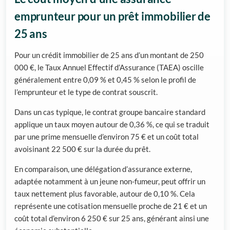
emprunteur pour un prêt immobilier de
25 ans
Pour un crédit immobilier de 25 ans d’un montant de 250
000 €, le Taux Annuel Effectif d’Assurance (TAEA) oscille
généralement entre 0,09 % et 0,45 % selon le profil de
l’emprunteur et le type de contrat souscrit.
Dans un cas typique, le contrat groupe bancaire standard
applique un taux moyen autour de 0,36 %, ce qui se traduit
par une prime mensuelle d’environ 75 € et un coût total
avoisinant 22 500 € sur la durée du prêt.
En comparaison, une délégation d’assurance externe,
adaptée notamment à un jeune non-fumeur, peut offrir un
taux nettement plus favorable, autour de 0,10 %. Cela
représente une cotisation mensuelle proche de 21 € et un
coût total d’environ 6 250 € sur 25 ans, générant ainsi une