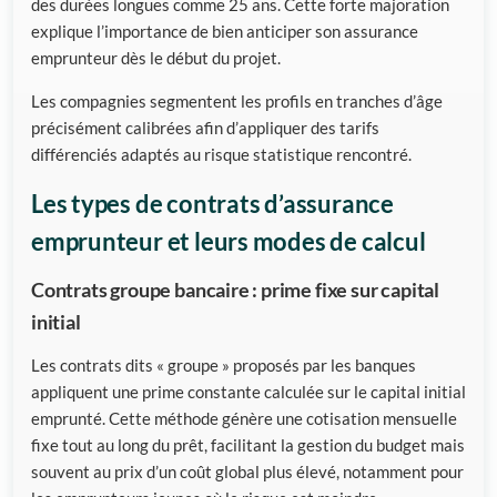
des durées longues comme 25 ans. Cette forte majoration
explique l’importance de bien anticiper son assurance
emprunteur dès le début du projet.
Les compagnies segmentent les profils en tranches d’âge
précisément calibrées afin d’appliquer des tarifs
différenciés adaptés au risque statistique rencontré.
Les types de contrats d’assurance
emprunteur et leurs modes de calcul
Contrats groupe bancaire : prime fixe sur capital
initial
Les contrats dits « groupe » proposés par les banques
appliquent une prime constante calculée sur le capital initial
emprunté. Cette méthode génère une cotisation mensuelle
fixe tout au long du prêt, facilitant la gestion du budget mais
souvent au prix d’un coût global plus élevé, notamment pour