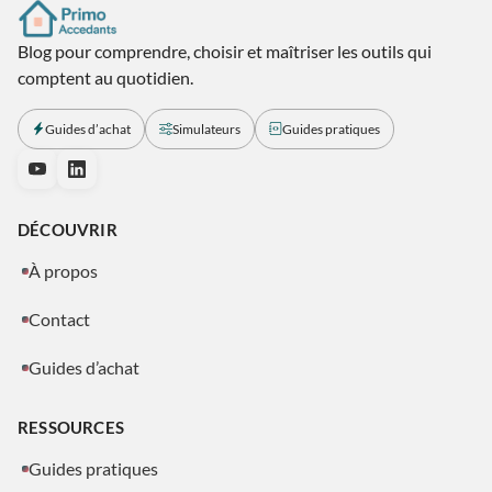
Blog pour comprendre, choisir et maîtriser les outils qui
comptent au quotidien.
Guides d’achat
Simulateurs
Guides pratiques
DÉCOUVRIR
À propos
Contact
Guides d’achat
RESSOURCES
Guides pratiques