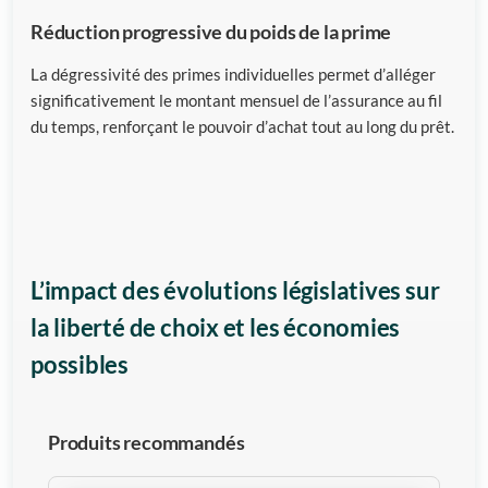
Réduction progressive du poids de la prime
La dégressivité des primes individuelles permet d’alléger
significativement le montant mensuel de l’assurance au fil
du temps, renforçant le pouvoir d’achat tout au long du prêt.
L’impact des évolutions législatives sur
la liberté de choix et les économies
possibles
Produits recommandés