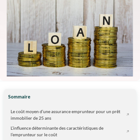
Sommaire
Le coût moyen d’une assurance emprunteur pour un prêt
immobilier de 25 ans
L’influence déterminante des caractéristiques de
l’emprunteur sur le coût