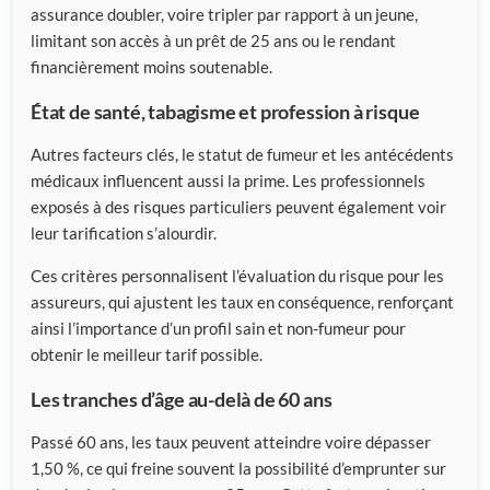
assurance doubler, voire tripler par rapport à un jeune,
limitant son accès à un prêt de 25 ans ou le rendant
financièrement moins soutenable.
État de santé, tabagisme et profession à risque
Autres facteurs clés, le statut de fumeur et les antécédents
médicaux influencent aussi la prime. Les professionnels
exposés à des risques particuliers peuvent également voir
leur tarification s’alourdir.
Ces critères personnalisent l’évaluation du risque pour les
assureurs, qui ajustent les taux en conséquence, renforçant
ainsi l’importance d’un profil sain et non-fumeur pour
obtenir le meilleur tarif possible.
Les tranches d’âge au-delà de 60 ans
Passé 60 ans, les taux peuvent atteindre voire dépasser
1,50 %, ce qui freine souvent la possibilité d’emprunter sur