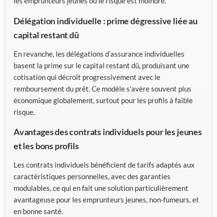
les emprunteurs jeunes où le risque est moindre.
Délégation individuelle : prime dégressive liée au
capital restant dû
En revanche, les délégations d’assurance individuelles
basent la prime sur le capital restant dû, produisant une
cotisation qui décroît progressivement avec le
remboursement du prêt. Ce modèle s’avère souvent plus
économique globalement, surtout pour les profils à faible
risque.
Avantages des contrats individuels pour les jeunes
et les bons profils
Les contrats individuels bénéficient de tarifs adaptés aux
caractéristiques personnelles, avec des garanties
modulables, ce qui en fait une solution particulièrement
avantageuse pour les emprunteurs jeunes, non-fumeurs, et
en bonne santé.