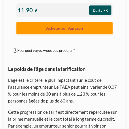
11.90
€
Darty FR
Acheter sur Amazon
Pourquoi voyez-vous ces produits ?
i
Le poids de l’âge dans la tarification
L’âge est le critère le plus impactant sur le coût de
l’assurance emprunteur. Le TAEA peut ainsi varier de 0,07
% pour les moins de 30 ans à plus de 1,23 % pour les
personnes âgées de plus de 60 ans.
Cette progression de tarif est directement répercutée sur
la prime mensuelle et le coût total à long terme du crédit.
Par exemple, un emprunteur senior pourrait voir son