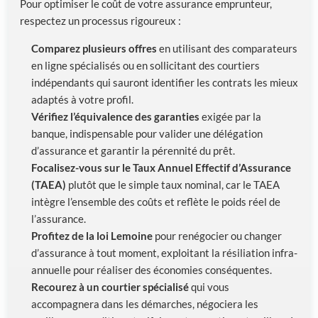
Pour optimiser le coût de votre assurance emprunteur,
respectez un processus rigoureux :
Comparez plusieurs offres
en utilisant des comparateurs
en ligne spécialisés ou en sollicitant des courtiers
indépendants qui sauront identifier les contrats les mieux
adaptés à votre profil.
Vérifiez l’équivalence des garanties
exigée par la
banque, indispensable pour valider une délégation
d’assurance et garantir la pérennité du prêt.
Focalisez-vous sur le Taux Annuel Effectif d’Assurance
(TAEA)
plutôt que le simple taux nominal, car le TAEA
intègre l’ensemble des coûts et reflète le poids réel de
l’assurance.
Profitez de la loi Lemoine
pour renégocier ou changer
d’assurance à tout moment, exploitant la résiliation infra-
annuelle pour réaliser des économies conséquentes.
Recourez à un courtier spécialisé
qui vous
accompagnera dans les démarches, négociera les