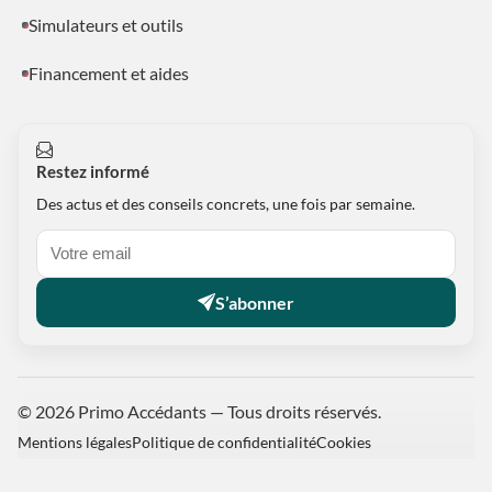
Simulateurs et outils
Financement et aides
Restez informé
Des actus et des conseils concrets, une fois par semaine.
S’abonner
© 2026 Primo Accédants — Tous droits réservés.
Mentions légales
Politique de confidentialité
Cookies