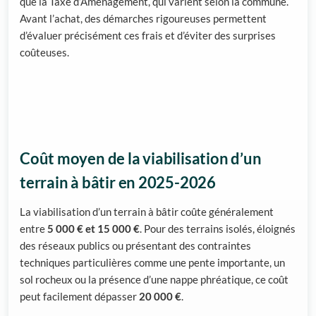
que la Taxe d’Aménagement, qui varient selon la commune.
Avant l’achat, des démarches rigoureuses permettent
d’évaluer précisément ces frais et d’éviter des surprises
coûteuses.
Coût moyen de la viabilisation d’un
terrain à bâtir en 2025-2026
La viabilisation d’un terrain à bâtir coûte généralement
entre
5 000 € et 15 000 €
. Pour des terrains isolés, éloignés
des réseaux publics ou présentant des contraintes
techniques particulières comme une pente importante, un
sol rocheux ou la présence d’une nappe phréatique, ce coût
peut facilement dépasser
20 000 €
.