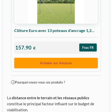
Clôture Euro avec 13 poteaux d'ancrage 1,2...
157.90
€
Fnac FR
Acheter sur Amazon
Pourquoi voyez-vous ces produits ?
i
La
distance entre le terrain et les réseaux publics
constitue le principal facteur influant sur le budget de
viabilisation.