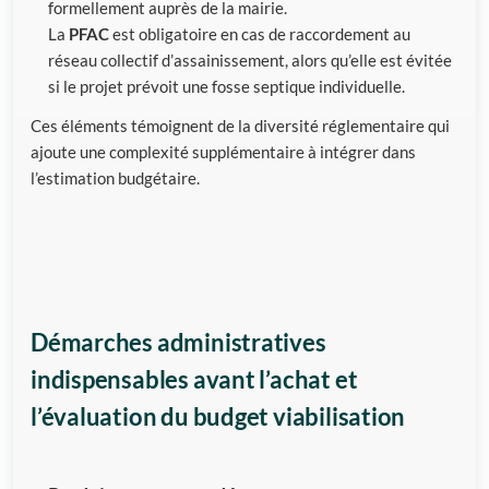
formellement auprès de la mairie.
La
PFAC
est obligatoire en cas de raccordement au
réseau collectif d’assainissement, alors qu’elle est évitée
si le projet prévoit une fosse septique individuelle.
Ces éléments témoignent de la diversité réglementaire qui
ajoute une complexité supplémentaire à intégrer dans
l’estimation budgétaire.
Démarches administratives
indispensables avant l’achat et
l’évaluation du budget viabilisation