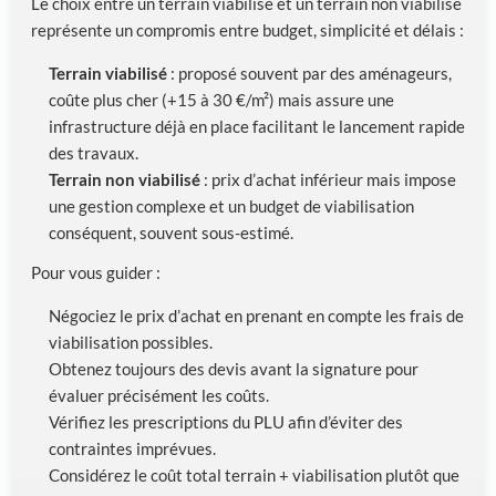
Le choix entre un terrain viabilisé et un terrain non viabilisé
représente un compromis entre budget, simplicité et délais :
Terrain viabilisé
: proposé souvent par des aménageurs,
coûte plus cher (+15 à 30 €/m²) mais assure une
infrastructure déjà en place facilitant le lancement rapide
des travaux.
Terrain non viabilisé
: prix d’achat inférieur mais impose
une gestion complexe et un budget de viabilisation
conséquent, souvent sous-estimé.
Pour vous guider :
Négociez le prix d’achat en prenant en compte les frais de
viabilisation possibles.
Obtenez toujours des devis avant la signature pour
évaluer précisément les coûts.
Vérifiez les prescriptions du PLU afin d’éviter des
contraintes imprévues.
Considérez le coût total terrain + viabilisation plutôt que