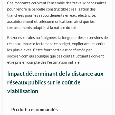
Ces montants couvrent l’ensemble des travaux nécessaires
pour rendre la parcelle constructible : réalisation des
tranchées pour les raccordements en eau, électricité,
assainissement et télécommunications, ainsi que les
terrassements adaptés à la nature du sol.
En zones rurales ou éloignées, la longueur des extensions de
réseaux impacte fortement ce budget, expliquant les coûts
les plus élevés. Cette fourchette est confirmée par
socoren.com qui souligne que ces coûts fluctuants doivent
être pris en compte dès l’estimation initiale.
Impact déterminant de la distance aux
réseaux publics sur le coût de
viabilisation
Produits recommandés