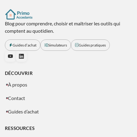
Blog pour comprendre, choisir et maîtriser les outils qui
comptent au quotidien.
Guides d’achat
Simulateurs
Guides pratiques
DÉCOUVRIR
À propos
Contact
Guides d’achat
RESSOURCES