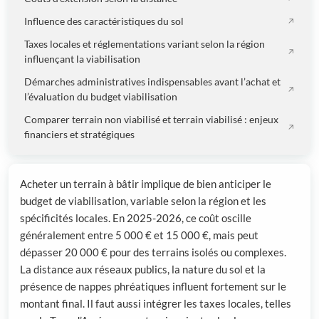
Influence des caractéristiques du sol
Taxes locales et réglementations variant selon la région
influençant la viabilisation
Démarches administratives indispensables avant l’achat et
l’évaluation du budget viabilisation
Comparer terrain non viabilisé et terrain viabilisé : enjeux
financiers et stratégiques
Acheter un terrain à bâtir implique de bien anticiper le
budget de viabilisation, variable selon la région et les
spécificités locales. En 2025-2026, ce coût oscille
généralement entre 5 000 € et 15 000 €, mais peut
dépasser 20 000 € pour des terrains isolés ou complexes.
La distance aux réseaux publics, la nature du sol et la
présence de nappes phréatiques influent fortement sur le
montant final. Il faut aussi intégrer les taxes locales, telles