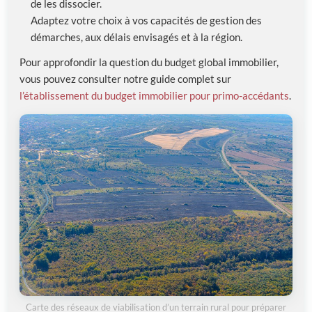
de les dissocier.
Adaptez votre choix à vos capacités de gestion des
démarches, aux délais envisagés et à la région.
Pour approfondir la question du budget global immobilier,
vous pouvez consulter notre guide complet sur
l’établissement du budget immobilier pour primo-accédants
.
Carte des réseaux de viabilisation d’un terrain rural pour préparer