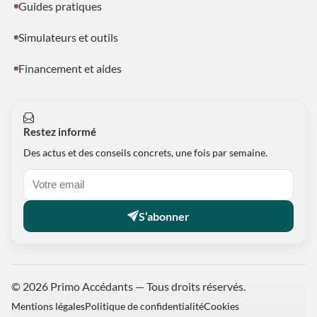
Guides pratiques
Simulateurs et outils
Financement et aides
Restez informé
Des actus et des conseils concrets, une fois par semaine.
S’abonner
© 2026 Primo Accédants — Tous droits réservés.
Mentions légales
Politique de confidentialité
Cookies