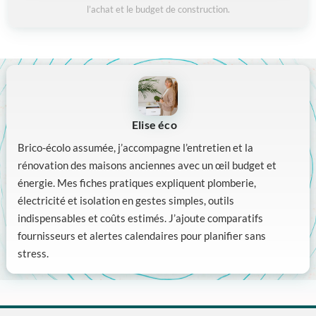
l’achat et le budget de construction.
Elise éco
Brico-écolo assumée, j’accompagne l’entretien et la
rénovation des maisons anciennes avec un œil budget et
énergie. Mes fiches pratiques expliquent plomberie,
électricité et isolation en gestes simples, outils
indispensables et coûts estimés. J’ajoute comparatifs
fournisseurs et alertes calendaires pour planifier sans
stress.
Articles connexes