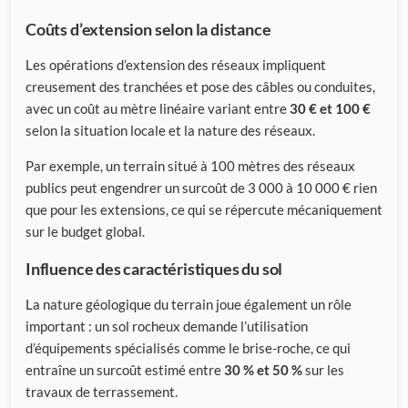
Coûts d’extension selon la distance
Les opérations d’extension des réseaux impliquent
creusement des tranchées et pose des câbles ou conduites,
avec un coût au mètre linéaire variant entre
30 € et 100 €
selon la situation locale et la nature des réseaux.
Par exemple, un terrain situé à 100 mètres des réseaux
publics peut engendrer un surcoût de 3 000 à 10 000 € rien
que pour les extensions, ce qui se répercute mécaniquement
sur le budget global.
Influence des caractéristiques du sol
La nature géologique du terrain joue également un rôle
important : un sol rocheux demande l’utilisation
d’équipements spécialisés comme le brise-roche, ce qui
entraîne un surcoût estimé entre
30 % et 50 %
sur les
travaux de terrassement.