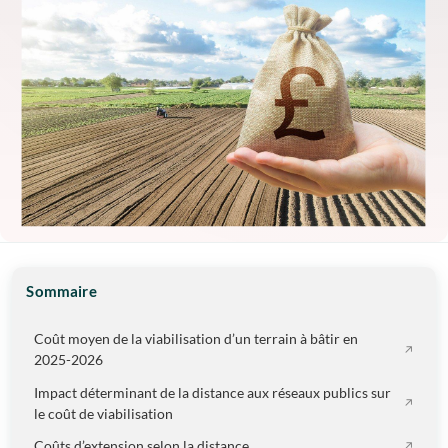
Sommaire
Coût moyen de la viabilisation d’un terrain à bâtir en
2025-2026
Impact déterminant de la distance aux réseaux publics sur
le coût de viabilisation
Coûts d’extension selon la distance