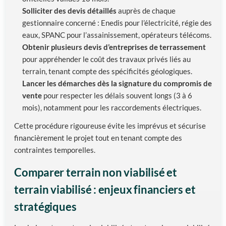
Solliciter des devis détaillés
auprès de chaque
gestionnaire concerné : Enedis pour l’électricité, régie des
eaux, SPANC pour l’assainissement, opérateurs télécoms.
Obtenir plusieurs devis d’entreprises de terrassement
pour appréhender le coût des travaux privés liés au
terrain, tenant compte des spécificités géologiques.
Lancer les démarches dès la signature du compromis de
vente
pour respecter les délais souvent longs (3 à 6
mois), notamment pour les raccordements électriques.
Cette procédure rigoureuse évite les imprévus et sécurise
financièrement le projet tout en tenant compte des
contraintes temporelles.
Comparer terrain non viabilisé et
terrain viabilisé : enjeux financiers et
stratégiques