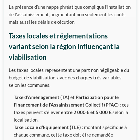
La présence d’une nappe phréatique complique l’installation
de l’assainissement, augmentant non seulement les coûts
mais aussi les délais d’exécution.
Taxes locales et réglementations
variant selon la région influençant la
viabilisation
Les taxes locales représentent une part non négligeable du
budget de viabilisation, avec des charges très variables
selon les communes.
Taxe d’Aménagement (TA)
et
Participation pour le
Financement de l’Assainissement Collectif (PFAC)
: ces
taxes peuvent s’élever
entre 2 000 € et 5 000 €
selon la
localisation.
Taxe Locale d’Équipement (TLE)
: montant spécifique à
chaque commune, cette taxe doit être demandée